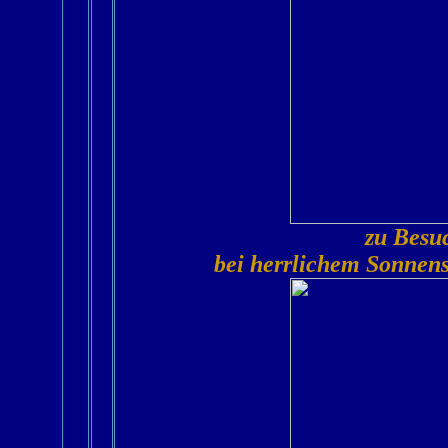
zu Besu
bei herrlichem Sonnens