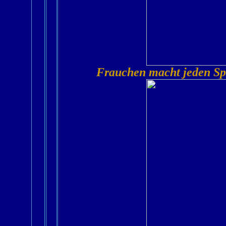
Frauchen macht jeden Spa