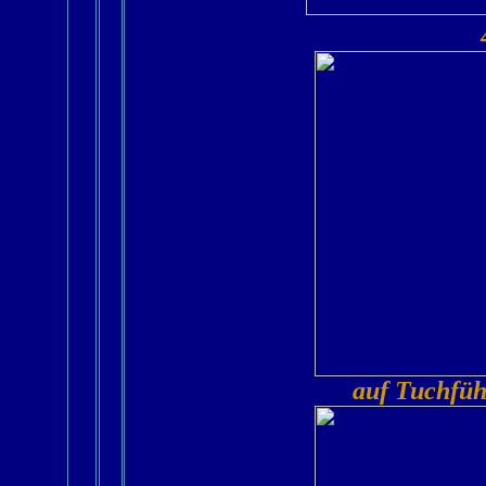
auf Tuchfüh