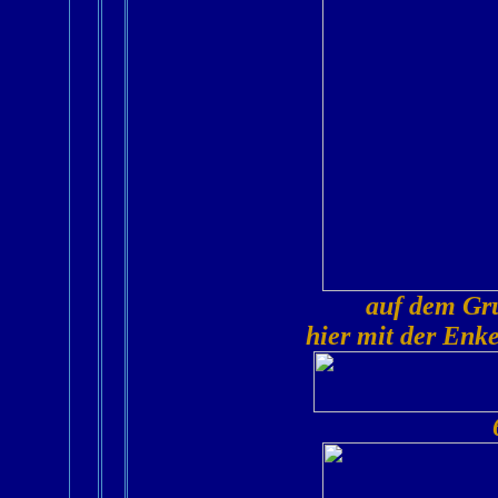
auf dem Gru
hier mit der Enk