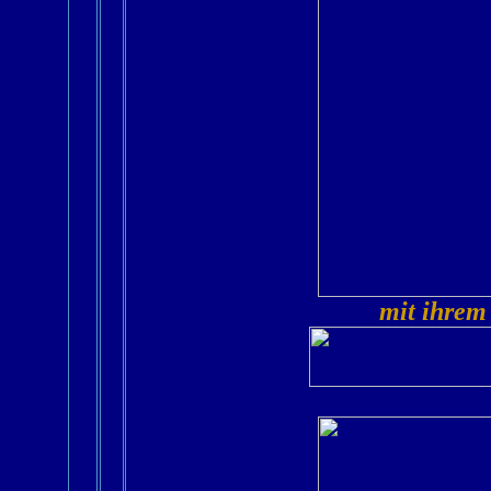
mit ihrem