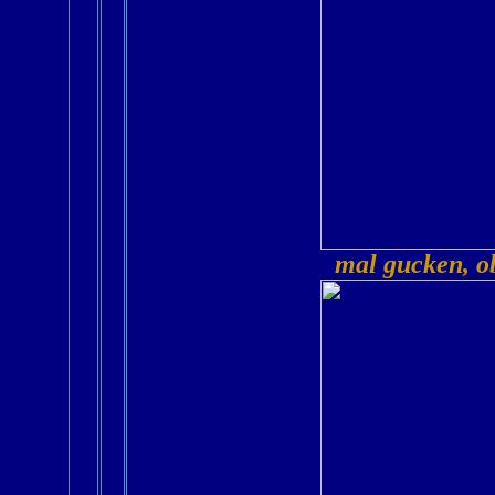
mal gucken, o