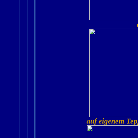
auf eigenem Tep