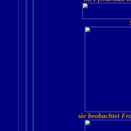
sie beobachtet Fr